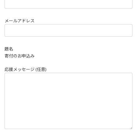
メールアドレス
題名
寄付のお申込み
応援メッセージ (任意)